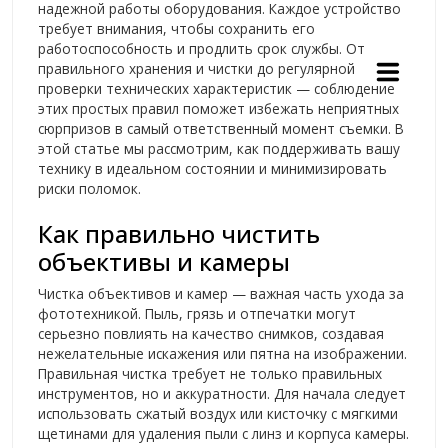
надежной работы оборудования. Каждое устройство
требует внимания, чтобы сохранить его
работоспособность и продлить срок службы. От
правильного хранения и чистки до регулярной
проверки технических характеристик — соблюдение
этих простых правил поможет избежать неприятных
сюрпризов в самый ответственный момент съемки. В
этой статье мы рассмотрим, как поддерживать вашу
технику в идеальном состоянии и минимизировать
риски поломок.
Как правильно чистить
объективы и камеры
Чистка объективов и камер — важная часть ухода за
фототехникой. Пыль, грязь и отпечатки могут
серьезно повлиять на качество снимков, создавая
нежелательные искажения или пятна на изображении.
Правильная чистка требует не только правильных
инструментов, но и аккуратности. Для начала следует
использовать сжатый воздух или кисточку с мягкими
щетинами для удаления пыли с линз и корпуса камеры.