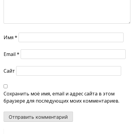
Имя
*
Email
*
Сайт
Сохранить моё имя, email и адрес сайта в этом
браузере для последующих моих комментариев.