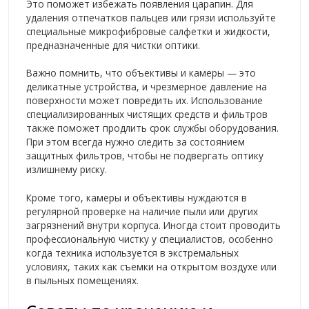
Это поможет избежать появления царапин. Для
удаления отпечатков пальцев или грязи используйте
специальные микрофибровые салфетки и жидкости,
предназначенные для чистки оптики.
Важно помнить, что объективы и камеры — это
деликатные устройства, и чрезмерное давление на
поверхности может повредить их. Использование
специализированных чистящих средств и фильтров
также поможет продлить срок службы оборудования.
При этом всегда нужно следить за состоянием
защитных фильтров, чтобы не подвергать оптику
излишнему риску.
Кроме того, камеры и объективы нуждаются в
регулярной проверке на наличие пыли или других
загрязнений внутри корпуса. Иногда стоит проводить
профессиональную чистку у специалистов, особенно
когда техника используется в экстремальных
условиях, таких как съемки на открытом воздухе или
в пыльных помещениях.