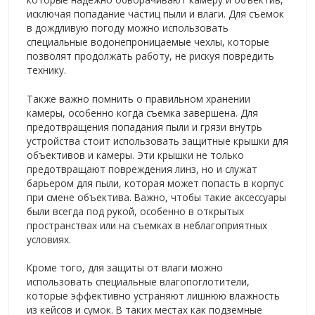
исключая попадание частиц пыли и влаги. Для съемок
в дождливую погоду можно использовать
специальные водонепроницаемые чехлы, которые
позволят продолжать работу, не рискуя повредить
технику.
Также важно помнить о правильном хранении
камеры, особенно когда съемка завершена. Для
предотвращения попадания пыли и грязи внутрь
устройства стоит использовать защитные крышки для
объективов и камеры. Эти крышки не только
предотвращают повреждения линз, но и служат
барьером для пыли, которая может попасть в корпус
при смене объектива. Важно, чтобы такие аксессуары
были всегда под рукой, особенно в открытых
пространствах или на съемках в неблагоприятных
условиях.
Кроме того, для защиты от влаги можно
использовать специальные влагопоглотители,
которые эффективно устраняют лишнюю влажность
из кейсов и сумок. В таких местах как подземные