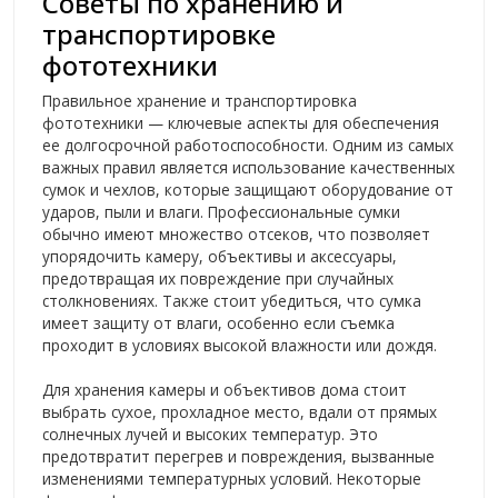
Советы по хранению и
транспортировке
фототехники
Правильное хранение и транспортировка
фототехники — ключевые аспекты для обеспечения
ее долгосрочной работоспособности. Одним из самых
важных правил является использование качественных
сумок и чехлов, которые защищают оборудование от
ударов, пыли и влаги. Профессиональные сумки
обычно имеют множество отсеков, что позволяет
упорядочить камеру, объективы и аксессуары,
предотвращая их повреждение при случайных
столкновениях. Также стоит убедиться, что сумка
имеет защиту от влаги, особенно если съемка
проходит в условиях высокой влажности или дождя.
Для хранения камеры и объективов дома стоит
выбрать сухое, прохладное место, вдали от прямых
солнечных лучей и высоких температур. Это
предотвратит перегрев и повреждения, вызванные
изменениями температурных условий. Некоторые