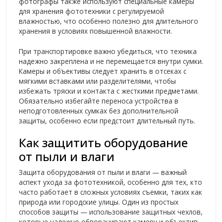
фотографы также используют специальные камеры
для хранения фототехники с регулируемой
влажностью, что особенно полезно для длительного
хранения в условиях повышенной влажности.
При транспортировке важно убедиться, что техника
надежно закреплена и не перемещается внутри сумки.
Камеры и объективы следует хранить в отсеках с
мягкими вставками или разделителями, чтобы
избежать тряски и контакта с жесткими предметами.
Обязательно избегайте переноса устройства в
неподготовленных сумках без дополнительной
защиты, особенно если предстоит длительный путь.
Как защитить оборудование
от пыли и влаги
Защита оборудования от пыли и влаги — важный
аспект ухода за фототехникой, особенно для тех, кто
часто работает в сложных условиях съемки, таких как
природа или городские улицы. Один из простых
способов защиты — использование защитных чехлов,
которые надежно обворачивают камеру и объектив,