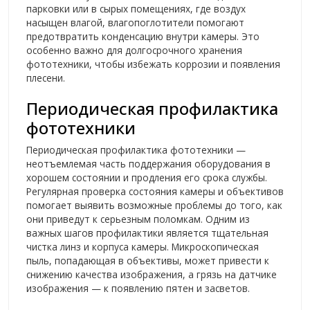
парковки или в сырых помещениях, где воздух
насыщен влагой, влагопоглотители помогают
предотвратить конденсацию внутри камеры. Это
особенно важно для долгосрочного хранения
фототехники, чтобы избежать коррозии и появления
плесени.
Периодическая профилактика
фототехники
Периодическая профилактика фототехники —
неотъемлемая часть поддержания оборудования в
хорошем состоянии и продления его срока службы.
Регулярная проверка состояния камеры и объективов
помогает выявить возможные проблемы до того, как
они приведут к серьезным поломкам. Одним из
важных шагов профилактики является тщательная
чистка линз и корпуса камеры. Микроскопическая
пыль, попадающая в объективы, может привести к
снижению качества изображения, а грязь на датчике
изображения — к появлению пятен и засветов.