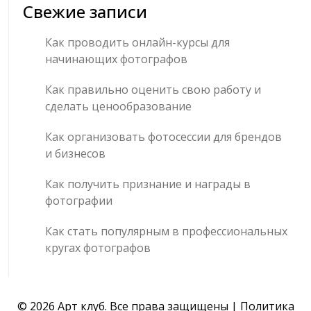
Свежие записи
Как проводить онлайн-курсы для
начинающих фотографов
Как правильно оценить свою работу и
сделать ценообразование
Как организовать фотосессии для брендов
и бизнесов
Как получить признание и награды в
фотографии
Как стать популярным в профессиональных
кругах фотографов
© 2026 Арт клуб. Все права защищены |
Политика