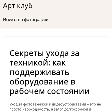
Перейти
Арт клуб
к
содержимому
Искусство фотографии
Секреты ухода за
техникой: как
поддерживать
оборудование в
рабочем состоянии
Уход за фототехникой и видеоустройствами – это не
просто необходимость, а залог долгосрочной и