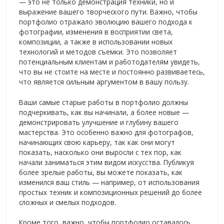
— это не только демонстрация техники, но и
выражение вашего творческого пути. Важно, чтобы
портфолио отражало эволюцию вашего подхода к
фотографии, изменения в восприятии света,
композиции, а также в использовании новых
технологий и методов съемки. Это позволяет
потенциальным клиентам и работодателям увидеть,
что вы не стоите на месте и постоянно развиваетесь,
что является сильным аргументом в вашу пользу.
Ваши самые старые работы в портфолио должны
подчеркивать, как вы начинали, а более новые —
демонстрировать улучшение и глубину вашего
мастерства. Это особенно важно для фотографов,
начинающих свою карьеру, так как они могут
показать, насколько они выросли с тех пор, как
начали заниматься этим видом искусства. Публикуя
более зрелые работы, вы можете показать, как
изменился ваш стиль — например, от использования
простых техник и композиционных решений до более
сложных и смелых подходов.
Кроме того, важно, чтобы портфолио оставалось