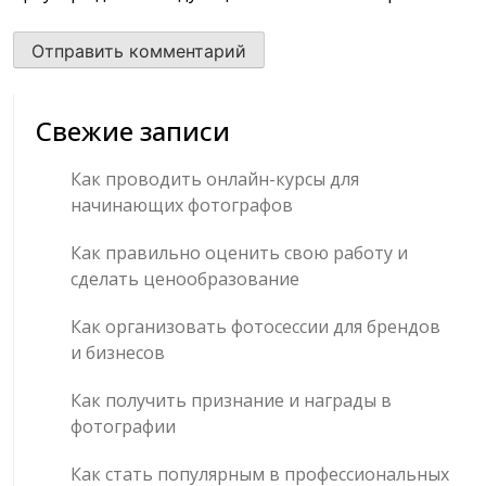
Свежие записи
Как проводить онлайн-курсы для
начинающих фотографов
Как правильно оценить свою работу и
сделать ценообразование
Как организовать фотосессии для брендов
и бизнесов
Как получить признание и награды в
фотографии
Как стать популярным в профессиональных