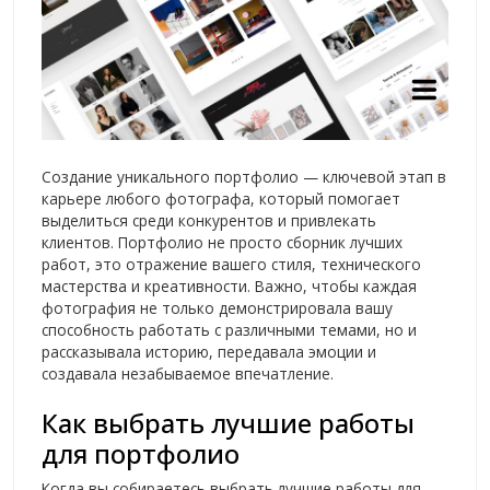
Создание уникального портфолио — ключевой этап в
карьере любого фотографа, который помогает
выделиться среди конкурентов и привлекать
клиентов. Портфолио не просто сборник лучших
работ, это отражение вашего стиля, технического
мастерства и креативности. Важно, чтобы каждая
фотография не только демонстрировала вашу
способность работать с различными темами, но и
рассказывала историю, передавала эмоции и
создавала незабываемое впечатление.
Как выбрать лучшие работы
для портфолио
Когда вы собираетесь выбрать лучшие работы для