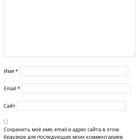
Имя
*
Email
*
Сайт
Сохранить моё имя, email и адрес сайта в этом
браузере для последующих моих комментариев.