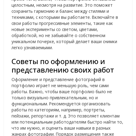
целостным, несмотря на развитие. Это поможет
сохранить гармонию и баланс между стилями и
техниками, с которыми вы работаете. Включайте в
свои работы прогрессивные элементы, такие как
новые эксперименты со светом, цветами,
обработкой, но не забывайте о собственном
уникальном почерке, который делает ваши снимки
легко узнаваемыми.
Советы по оформлению и
представлению своих работ
Оформление и представление фотографий в
портфолио играет не меньшую роль, чем сами
работы. Важно, чтобы ваше портфолио было не
только визуально привлекательным, но и
функциональным. Рекомендуется организовать
работы по категориям, например, портреты,
пейзажи, репортажи и т. д. Это позволяет клиентам
или потенциальным работодателям быстро найти то,
что им нужно, и оценить ваши навыки в разных
жанрах фотографии. Порядок размещения также