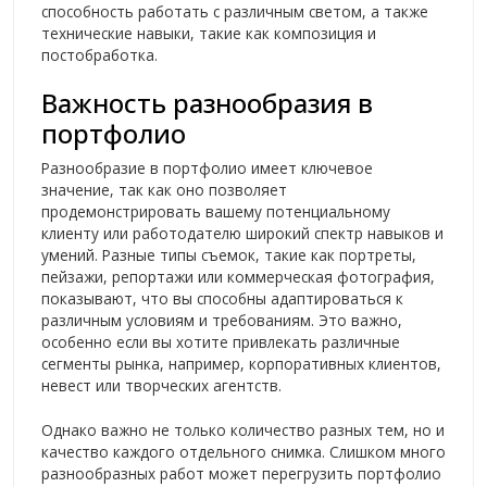
способность работать с различным светом, а также
технические навыки, такие как композиция и
постобработка.
Важность разнообразия в
портфолио
Разнообразие в портфолио имеет ключевое
значение, так как оно позволяет
продемонстрировать вашему потенциальному
клиенту или работодателю широкий спектр навыков и
умений. Разные типы съемок, такие как портреты,
пейзажи, репортажи или коммерческая фотография,
показывают, что вы способны адаптироваться к
различным условиям и требованиям. Это важно,
особенно если вы хотите привлекать различные
сегменты рынка, например, корпоративных клиентов,
невест или творческих агентств.
Однако важно не только количество разных тем, но и
качество каждого отдельного снимка. Слишком много
разнообразных работ может перегрузить портфолио