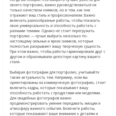
своего портфолио, важно руководствоваться не
только качеством снимков, но и тем, как они
отражают ваш стиль и профессионализм. Важно
включать разнообразные работы, чтобы показать
свою универсальность и способность работать с
разными темами. Однако не стоит перегружать
портфолио — лучше выбрать несколько по-
настоящему сильных и ярких снимков, которые
полностью раскрывают вашу творческую сущность.
При этом важно, чтобы работы гармонировали друг с
другом и образовывали целостную картину вашего
стиля.
Выбирая фотографии для портфолио, учитывайте
также актуальность тем. Например, если вы
ориентированы на коммерческую фотографию, стоит
включить кадры, которые показывают вашу
способность работать с продуктами или моделями.
Для свадебных фотографов важно
продемонстрировать умение передавать эмоции и
атмосферу важного события. Включите работы,
которые показывают ваше внимание к деталям и