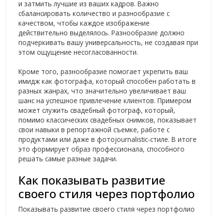
и затмить лучшие из ваших кадров. Важно
сбалансировать количество и разнообразие с
качеством, чтобы каждое изображение
действительно выделялось. Разнообразие должно
подчеркивать вашу универсальность, не создавая при
этом ощущение несогласованности.
Кроме того, разнообразие помогает укрепить ваш
имидж как фотографа, который способен работать в
разных жанрах, что значительно увеличивает ваш
шанс на успешное привлечение клиентов. Примером
может служить свадебный фотограф, который,
помимо классических свадебных снимков, показывает
свои навыки в репортажной съемке, работе с
продуктами или даже в фотоjournalistic-стиле. В итоге
это формирует образ профессионала, способного
решать самые разные задачи.
Как показывать развитие
своего стиля через портфолио
Показывать развитие своего стиля через портфолио