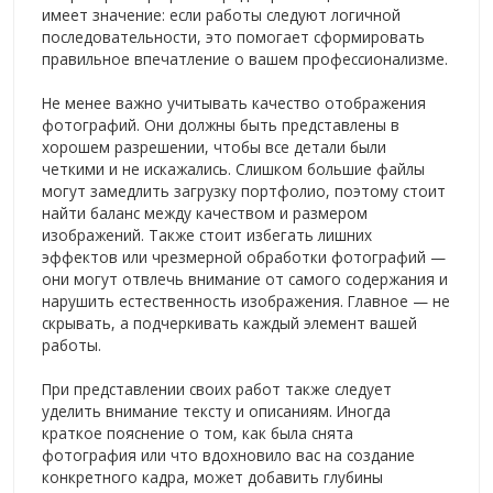
имеет значение: если работы следуют логичной
последовательности, это помогает сформировать
правильное впечатление о вашем профессионализме.
Не менее важно учитывать качество отображения
фотографий. Они должны быть представлены в
хорошем разрешении, чтобы все детали были
четкими и не искажались. Слишком большие файлы
могут замедлить загрузку портфолио, поэтому стоит
найти баланс между качеством и размером
изображений. Также стоит избегать лишних
эффектов или чрезмерной обработки фотографий —
они могут отвлечь внимание от самого содержания и
нарушить естественность изображения. Главное — не
скрывать, а подчеркивать каждый элемент вашей
работы.
При представлении своих работ также следует
уделить внимание тексту и описаниям. Иногда
краткое пояснение о том, как была снята
фотография или что вдохновило вас на создание
конкретного кадра, может добавить глубины