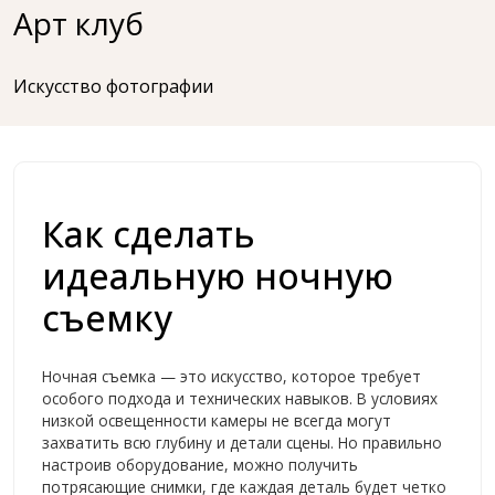
Перейти
Арт клуб
к
содержимому
Искусство фотографии
Как сделать
идеальную ночную
съемку
Ночная съемка — это искусство, которое требует
особого подхода и технических навыков. В условиях
низкой освещенности камеры не всегда могут
захватить всю глубину и детали сцены. Но правильно
настроив оборудование, можно получить
потрясающие снимки, где каждая деталь будет четко