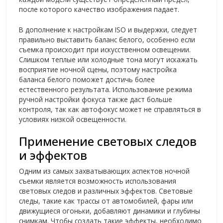
после которого качество изображения падает.
В дополнение к настройкам ISO и выдержки, следует
правильно выставить баланс белого, особенно если
съемка происходит при искусственном освещении.
Слишком теплые или холодные тона могут искажать
восприятие ночной сцены, поэтому настройка
баланса белого поможет достичь более
естественного результата. Использование режима
ручной настройки фокуса также даст больше
контроля, так как автофокус может не справляться в
условиях низкой освещенности.
Применение световых следов
и эффектов
Одним из самых захватывающих аспектов ночной
съемки является возможность использования
световых следов и различных эффектов. Световые
следы, такие как трассы от автомобилей, фары или
движущиеся огоньки, добавляют динамики и глубины
снимкам. Чтобы создать такие эффекты, необходимо