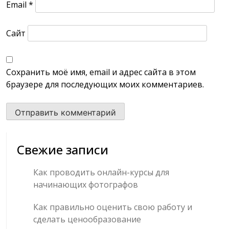
Email
*
Сайт
Сохранить моё имя, email и адрес сайта в этом
браузере для последующих моих комментариев.
Свежие записи
Как проводить онлайн-курсы для
начинающих фотографов
Как правильно оценить свою работу и
сделать ценообразование