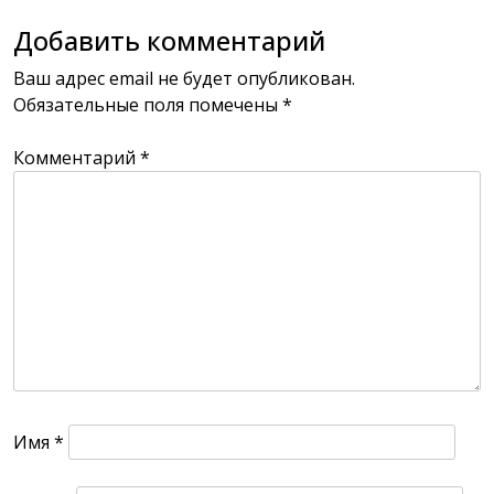
Добавить комментарий
Ваш адрес email не будет опубликован.
Обязательные поля помечены
*
Комментарий
*
Имя
*