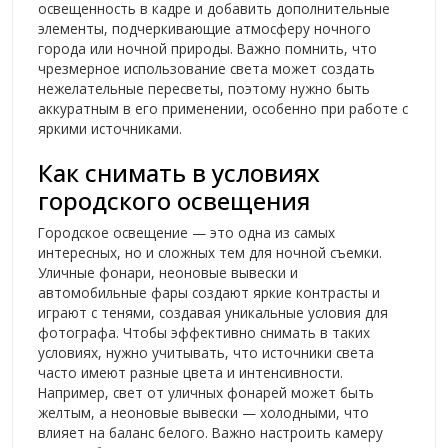
освещенность в кадре и добавить дополнительные
элементы, подчеркивающие атмосферу ночного
города или ночной природы. Важно помнить, что
чрезмерное использование света может создать
нежелательные пересветы, поэтому нужно быть
аккуратным в его применении, особенно при работе с
яркими источниками.
Как снимать в условиях
городского освещения
Городское освещение — это одна из самых
интересных, но и сложных тем для ночной съемки.
Уличные фонари, неоновые вывески и
автомобильные фары создают яркие контрасты и
играют с тенями, создавая уникальные условия для
фотографа. Чтобы эффективно снимать в таких
условиях, нужно учитывать, что источники света
часто имеют разные цвета и интенсивности.
Например, свет от уличных фонарей может быть
желтым, а неоновые вывески — холодными, что
влияет на баланс белого. Важно настроить камеру