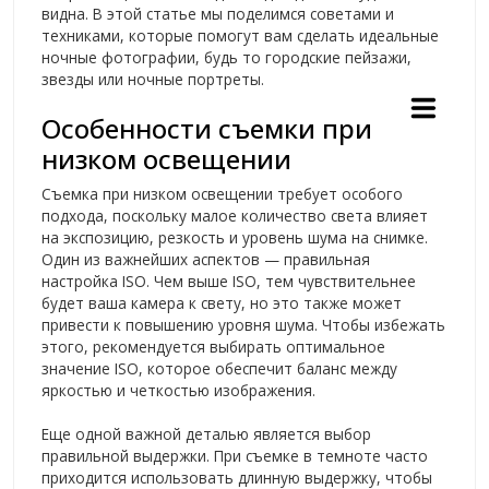
видна. В этой статье мы поделимся советами и
техниками, которые помогут вам сделать идеальные
ночные фотографии, будь то городские пейзажи,
звезды или ночные портреты.
Особенности съемки при
низком освещении
Съемка при низком освещении требует особого
подхода, поскольку малое количество света влияет
на экспозицию, резкость и уровень шума на снимке.
Один из важнейших аспектов — правильная
настройка ISO. Чем выше ISO, тем чувствительнее
будет ваша камера к свету, но это также может
привести к повышению уровня шума. Чтобы избежать
этого, рекомендуется выбирать оптимальное
значение ISO, которое обеспечит баланс между
яркостью и четкостью изображения.
Еще одной важной деталью является выбор
правильной выдержки. При съемке в темноте часто
приходится использовать длинную выдержку, чтобы