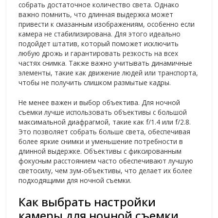
собрать достаточное количество света. Однако
важно помнить, что длинная выдержка может
привести к смазанным изображениям, особенно если
камера не стабилизирована. Для этого идеально
подойдет штатив, который поможет исключить
любую дрожь и гарантировать резкость на всех
частях снимка. Также важно учитывать динамичные
элементы, такие как движение людей или транспорта,
чтобы не получить слишком размытые кадры.
Не менее важен и выбор объектива. Для ночной
съемки лучше использовать объективы с большой
максимальной диафрагмой, такие как f/1.4 или f/2.8.
Это позволяет собрать больше света, обеспечивая
более яркие снимки и уменьшение потребности в
длинной выдержке. Объективы с фиксированным
фокусным расстоянием часто обеспечивают лучшую
светосилу, чем зум-объективы, что делает их более
подходящими для ночной съемки.
Как выбрать настройки
камеры для ночной съемки