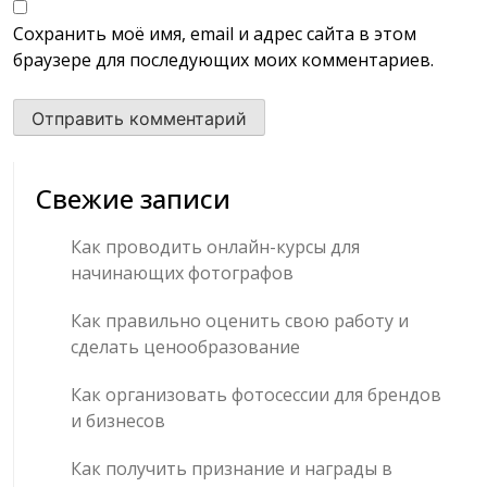
Сохранить моё имя, email и адрес сайта в этом
браузере для последующих моих комментариев.
Свежие записи
Как проводить онлайн-курсы для
начинающих фотографов
Как правильно оценить свою работу и
сделать ценообразование
Как организовать фотосессии для брендов
и бизнесов
Как получить признание и награды в