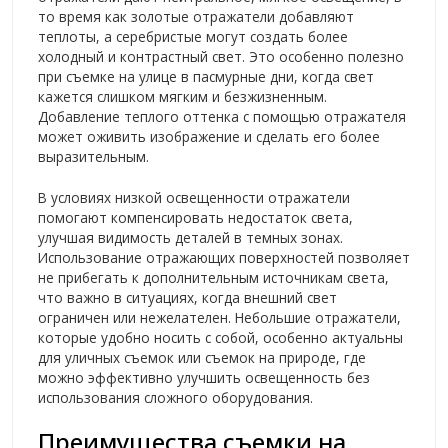
то время как золотые отражатели добавляют
теплоты, а серебристые могут создать более
холодный и контрастный свет. Это особенно полезно
при съемке на улице в пасмурные дни, когда свет
кажется слишком мягким и безжизненным.
Добавление теплого оттенка с помощью отражателя
может оживить изображение и сделать его более
выразительным.
В условиях низкой освещенности отражатели
помогают компенсировать недостаток света,
улучшая видимость деталей в темных зонах.
Использование отражающих поверхностей позволяет
не прибегать к дополнительным источникам света,
что важно в ситуациях, когда внешний свет
ограничен или нежелателен. Небольшие отражатели,
которые удобно носить с собой, особенно актуальны
для уличных съемок или съемок на природе, где
можно эффективно улучшить освещенность без
использования сложного оборудования.
Преимущества съемки на