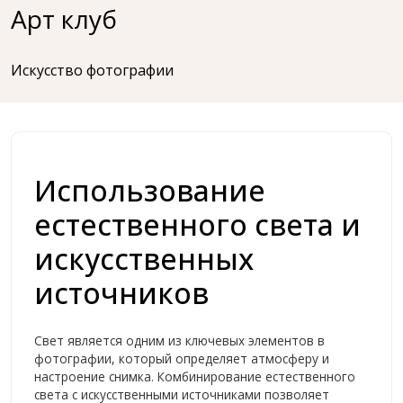
Перейти
Арт клуб
к
содержимому
Искусство фотографии
Использование
естественного света и
искусственных
источников
Свет является одним из ключевых элементов в
фотографии, который определяет атмосферу и
настроение снимка. Комбинирование естественного
света с искусственными источниками позволяет