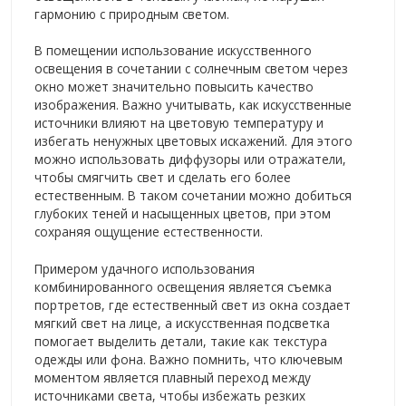
гармонию с природным светом.
В помещении использование искусственного
освещения в сочетании с солнечным светом через
окно может значительно повысить качество
изображения. Важно учитывать, как искусственные
источники влияют на цветовую температуру и
избегать ненужных цветовых искажений. Для этого
можно использовать диффузоры или отражатели,
чтобы смягчить свет и сделать его более
естественным. В таком сочетании можно добиться
глубоких теней и насыщенных цветов, при этом
сохраняя ощущение естественности.
Примером удачного использования
комбинированного освещения является съемка
портретов, где естественный свет из окна создает
мягкий свет на лице, а искусственная подсветка
помогает выделить детали, такие как текстура
одежды или фона. Важно помнить, что ключевым
моментом является плавный переход между
источниками света, чтобы избежать резких