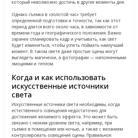
который невозможно достичь в другие моменты дня.
Однако съемка в «золотой час» требует
определенной подготовки и точности, так как этот
период длится всего около часа, в зависимости от
времени года и географического положения. Важно
заранее спланировать кадр и учитывать, как свет
будет изменяться, чтобы успеть поймать наилучший
момент. В таком свете даже простые сцены могут
выглядеть магически, а фотографии — наполненными
эмоциями и теплом.
Когда и как использовать
искусственные источники
света
Искусственные источники света необходимы, когда
естественного освещения недостаточно для
достижения желаемого эффекта. Это может быть
связано с низким уровнем света, например, при
съемке в помещении или ночью, а также с желанием
контролировать освещение сцены. Правильное