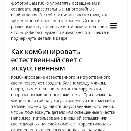
фотографам гибко управлять освещением и
создавать выразительные, многослойные
изображения. В этой статье мы рассмотрим, как
эффективно использовать солнечный свет и
различные искусственные источники освещения,
чтобы добиться нужного визуального эффекта и
подчеркнуть детали в кадре.
Как комбинировать
естественный свет с
искусственным
Комбинирование естественного и искусственного
света позволяет создать баланс между мягким,
природным освещением и контролируемыми,
направленными источниками света. При съемке на
улице в золотой час, когда солнечный свет мягкий и
теплый, можно добавить искусственные источники,
чтобы подчеркнуть детали или освещенные участки.
Например, использование внешней вспышки или
светодиодных панелей помогает корректировать
освещенность в теневых участках, не нарушая