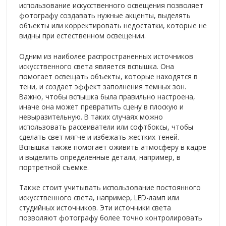
использование искусственного освещения позволяет
фотографу создавать нужные акценты, выделять
объекты или корректировать недостатки, которые не
видны при естественном освещении.
Одним из наиболее распространенных источников
искусственного света является вспышка. Она
помогает освещать объекты, которые находятся в
тени, и создает эффект заполнения темных зон.
Важно, чтобы вспышка была правильно настроена,
иначе она может превратить сцену в плоскую и
невыразительную. В таких случаях можно
использовать рассеиватели или софтбоксы, чтобы
сделать свет мягче и избежать жестких теней.
Вспышка также помогает оживить атмосферу в кадре
и выделить определенные детали, например, в
портретной съемке.
Также стоит учитывать использование постоянного
искусственного света, например, LED-ламп или
студийных источников. Эти источники света
позволяют фотографу более точно контролировать