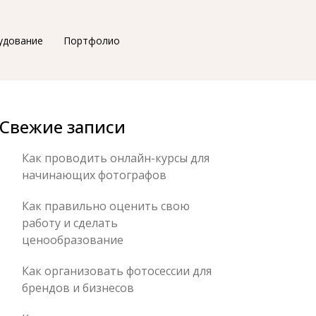
удование
Портфолио
Свежие записи
Как проводить онлайн-курсы для
начинающих фотографов
Как правильно оценить свою
работу и сделать
ценообразование
Как организовать фотосессии для
брендов и бизнесов