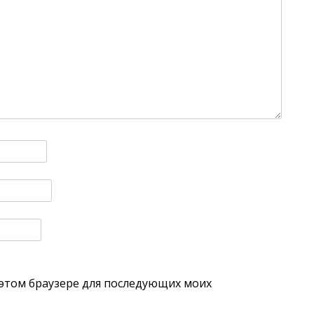
в этом браузере для последующих моих