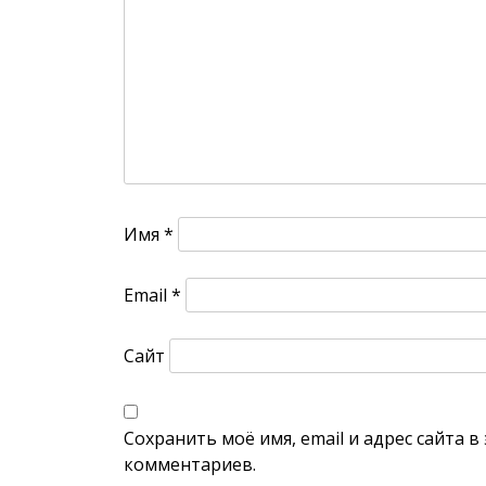
Имя
*
Email
*
Сайт
Сохранить моё имя, email и адрес сайта 
комментариев.