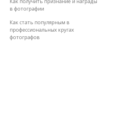
Как получить признание и награды
в фотографии
Как стать популярным в
профессиональных кругах
фотографов