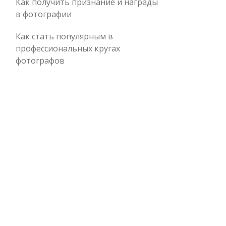
Как получить признание и награды
в фотографии
Как стать популярным в
профессиональных кругах
фотографов