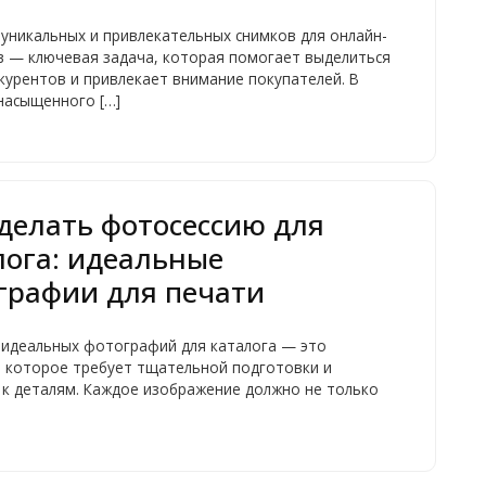
уникальных и привлекательных снимков для онлайн-
в — ключевая задача, которая помогает выделиться
курентов и привлекает внимание покупателей. В
насыщенного […]
сделать фотосессию для
лога: идеальные
графии для печати
 идеальных фотографий для каталога — это
, которое требует тщательной подготовки и
 к деталям. Каждое изображение должно не только