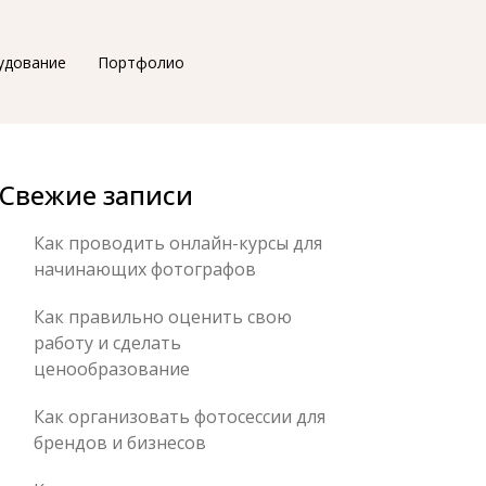
удование
Портфолио
Свежие записи
Как проводить онлайн-курсы для
начинающих фотографов
Как правильно оценить свою
работу и сделать
ценообразование
Как организовать фотосессии для
брендов и бизнесов