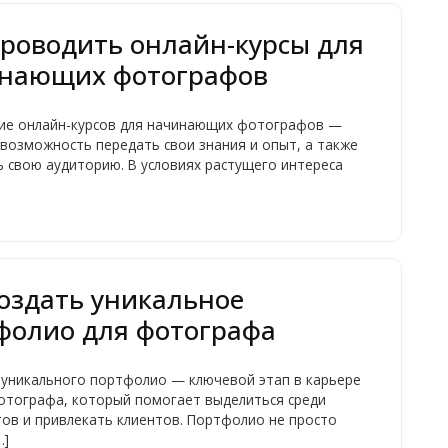
проводить онлайн-курсы для
нающих фотографов
ие онлайн-курсов для начинающих фотографов —
возможность передать свои знания и опыт, а также
 свою аудиторию. В условиях растущего интереса
создать уникальное
фолио для фотографа
 уникального портфолио — ключевой этап в карьере
отографа, который помогает выделиться среди
ов и привлекать клиентов. Портфолио не просто
…]